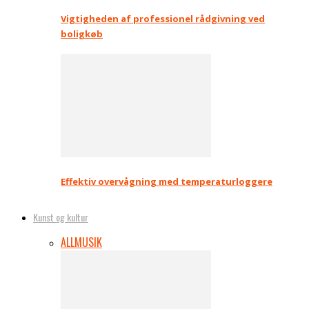
Vigtigheden af professionel rådgivning ved
boligkøb
Effektiv overvågning med temperaturloggere
Kunst og kultur
ALL
MUSIK