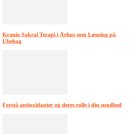
Kranio Sakral Terapi i Århus som Løsning på
Ubehag
Forstå antioxidanter og deres rolle i din sundhed