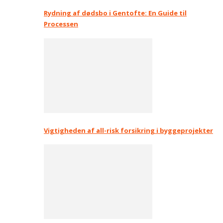
Rydning af dødsbo i Gentofte: En Guide til
Processen
Vigtigheden af all-risk forsikring i byggeprojekter