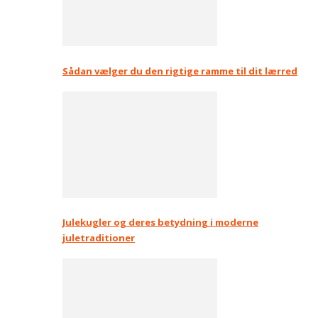
Sådan vælger du den rigtige ramme til dit lærred
Julekugler og deres betydning i moderne
juletraditioner