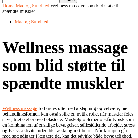
Home
Mad og Sundhed
Wellness massage som blid støtte til
spændte muskler
Mad og Sundhed
Wellness massage
som blid støtte til
spændte muskler
Wellness massage
forbindes ofte med afslapning og velvære, men
behandlingsformen kan også spille en nyttig rolle, når muskler føles
stive, trætte eller overbelastede. Muskelproblemer opstår typisk som
en kombination af ensidige bevægelser, stillesiddende arbejde, stress
og fysisk aktivitet uden tilstrækkelig restitution. Når kroppen går
med spændinger i længere tid, kan det påvirke både bevægelighed,