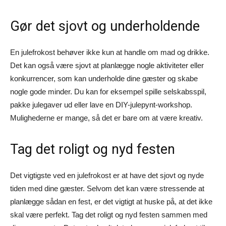
Gør det sjovt og underholdende
En julefrokost behøver ikke kun at handle om mad og drikke.
Det kan også være sjovt at planlægge nogle aktiviteter eller
konkurrencer, som kan underholde dine gæster og skabe
nogle gode minder. Du kan for eksempel spille selskabsspil,
pakke julegaver ud eller lave en DIY-julepynt-workshop.
Mulighederne er mange, så det er bare om at være kreativ.
Tag det roligt og nyd festen
Det vigtigste ved en julefrokost er at have det sjovt og nyde
tiden med dine gæster. Selvom det kan være stressende at
planlægge sådan en fest, er det vigtigt at huske på, at det ikke
skal være perfekt. Tag det roligt og nyd festen sammen med