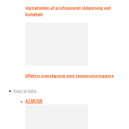
Vigtigheden af professionel rådgivning ved
boligkøb
Effektiv overvågning med temperaturloggere
Kunst og kultur
ALL
MUSIK