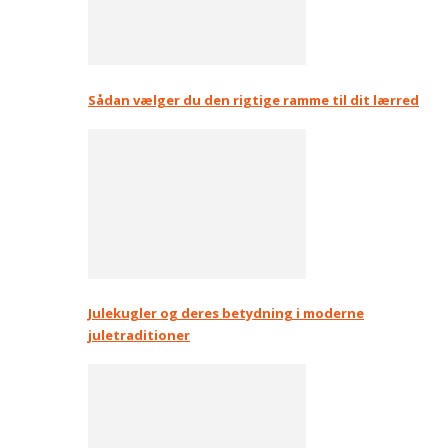
Sådan vælger du den rigtige ramme til dit lærred
Julekugler og deres betydning i moderne
juletraditioner