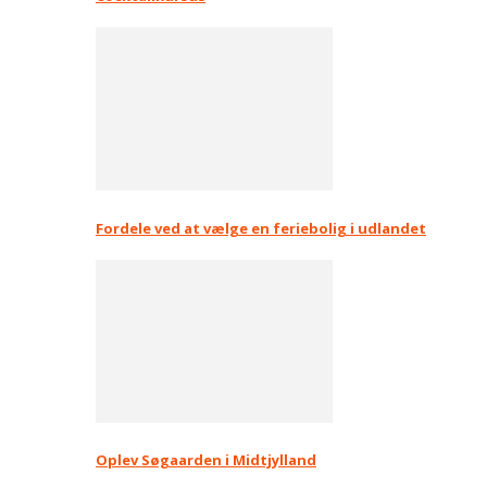
Fordele ved at vælge en feriebolig i udlandet
Oplev Søgaarden i Midtjylland