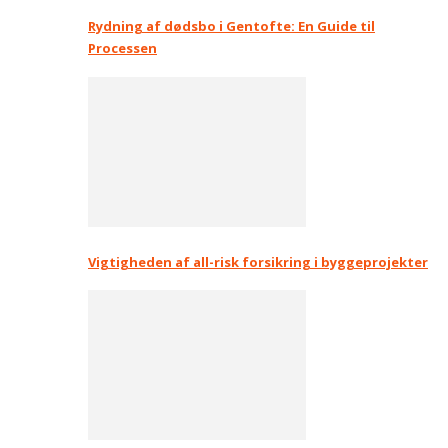
Rydning af dødsbo i Gentofte: En Guide til
Processen
Vigtigheden af all-risk forsikring i byggeprojekter