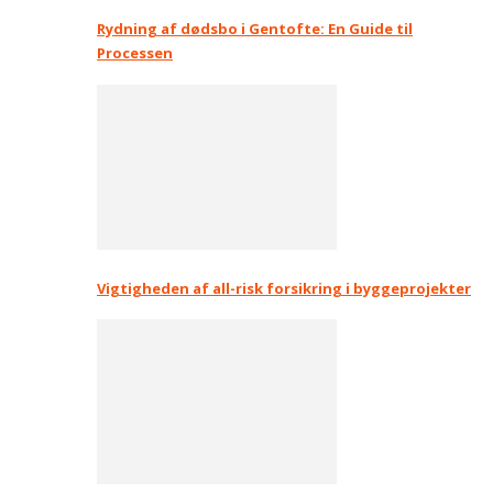
Rydning af dødsbo i Gentofte: En Guide til
Processen
Vigtigheden af all-risk forsikring i byggeprojekter