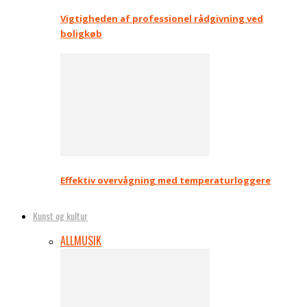
Vigtigheden af professionel rådgivning ved
boligkøb
Effektiv overvågning med temperaturloggere
Kunst og kultur
ALL
MUSIK