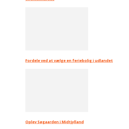
Fordele ved at vælge en feriebolig i udlandet
Oplev Søgaarden i Midtjylland