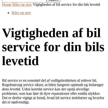
Home
Biler og sjov
Vigtigheden af bil service for din bils levetid
Biler og sjov
Vigtigheden af bil
service for din bils
levetid
Bil service er en essentiel del af vedligeholdelsen af enhver bil.
Regelmæssig service sikrer, at bilen fungerer optimalt og forlænger
dens levetid. Uden korrekt service kan der opstå alvorlige
problemer, som kan føre til dyre reparationer eller endda ulykker.
Det er derfor vigtigt at forstå, hvad bil service indebærer og hvorfor
det er nødvendigt.