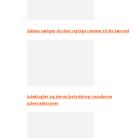
Sådan vælger du den rigtige ramme til dit lærred
Julekugler og deres betydning i moderne
juletraditioner