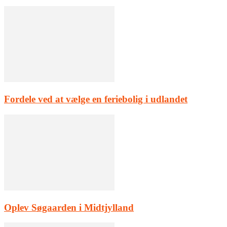
Fordele ved at vælge en feriebolig i udlandet
Oplev Søgaarden i Midtjylland