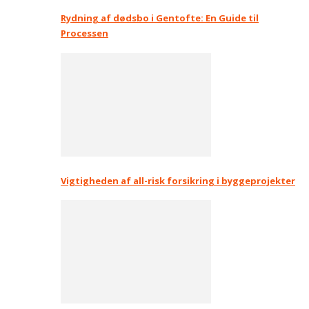
Rydning af dødsbo i Gentofte: En Guide til
Processen
Vigtigheden af all-risk forsikring i byggeprojekter