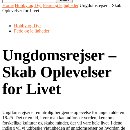
Home
Hobby og Dyr
Ferie og lejligheder
Ungdomsrejser – Skab
Oplevelser for Livet
Hobby og Dyr
Ferie og lejligheder
Ungdomsrejser –
Skab Oplevelser
for Livet
Ungdomsrejser er en utrolig berigende oplevelse for unge i alderen
18-25. Det er en tid, hvor man kan udforske verden, lære om
forskellige kulturer og skabe minder, der vil vare hele livet. I dette
indlæg vil vi udforske vigtigheden af ungdomsrejser og hvordan de