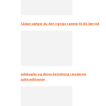
Sådan vælger du den rigtige ramme til dit lærred
Julekugler og deres betydning i moderne
juletraditioner