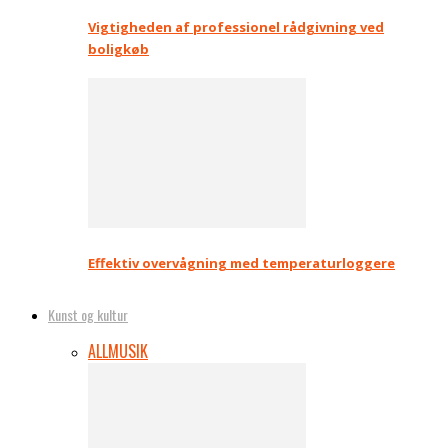
Vigtigheden af professionel rådgivning ved
boligkøb
Effektiv overvågning med temperaturloggere
Kunst og kultur
ALL
MUSIK