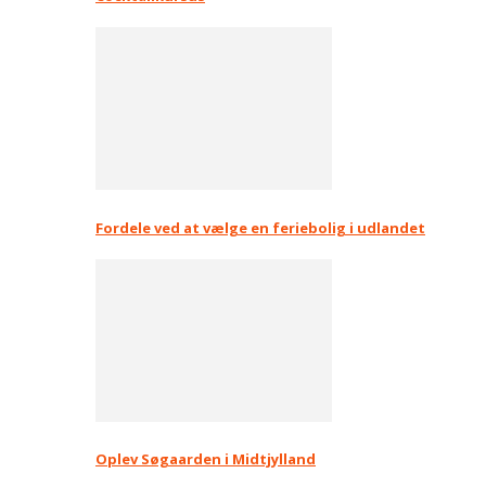
Fordele ved at vælge en feriebolig i udlandet
Oplev Søgaarden i Midtjylland