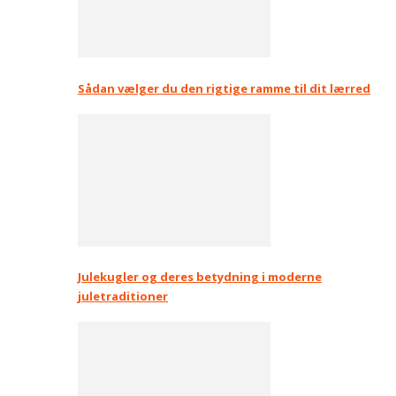
Sådan vælger du den rigtige ramme til dit lærred
Julekugler og deres betydning i moderne
juletraditioner