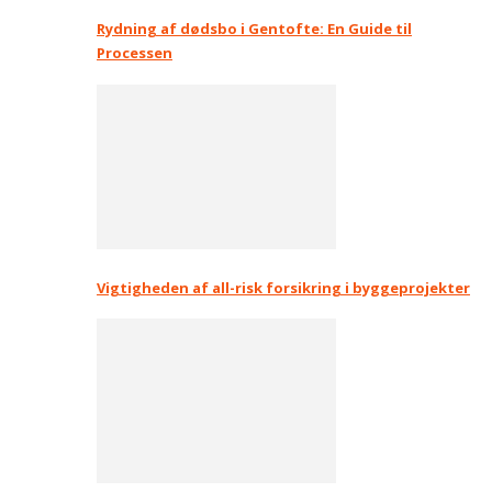
Rydning af dødsbo i Gentofte: En Guide til
Processen
Vigtigheden af all-risk forsikring i byggeprojekter