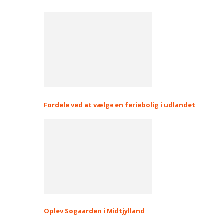
Fordele ved at vælge en feriebolig i udlandet
Oplev Søgaarden i Midtjylland