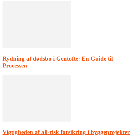
Rydning af dødsbo i Gentofte: En Guide til
Processen
Vigtigheden af all-risk forsikring i byggeprojekter