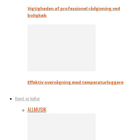
Vigtigheden af professionel rådgivning ved
boligkøb
Effektiv overvågning med temperaturloggere
Kunst og kultur
ALL
MUSIK