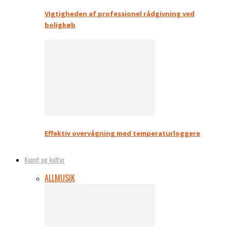
Vigtigheden af professionel rådgivning ved
boligkøb
Effektiv overvågning med temperaturloggere
Kunst og kultur
ALL
MUSIK