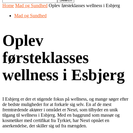
Home
Mad og Sundhed
Oplev førsteklasses wellness i Esbjerg
Mad og Sundhed
Oplev
førsteklasses
wellness i Esbjerg
I Esbjerg er der et stigende fokus på wellness, og mange søger efter
de bedste muligheder for at forkæle sig selv. En af de mest
fremtrædende aktører i området er Nesri, som tilbyder en unik
tilgang til wellness i Esbjerg. Med en baggrund som massør og
kosmetiker med certifikat fra Tyrkiet, har Nesri opnået en
anerkendelse, der skiller sig ud fra mængden.