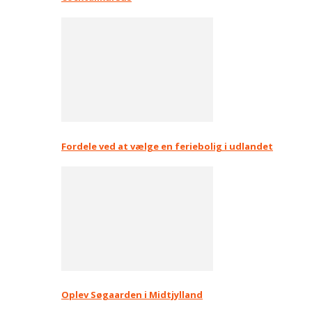
Fordele ved at vælge en feriebolig i udlandet
Oplev Søgaarden i Midtjylland