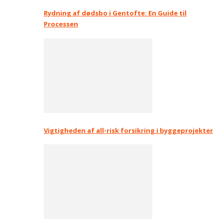
Rydning af dødsbo i Gentofte: En Guide til
Processen
Vigtigheden af all-risk forsikring i byggeprojekter