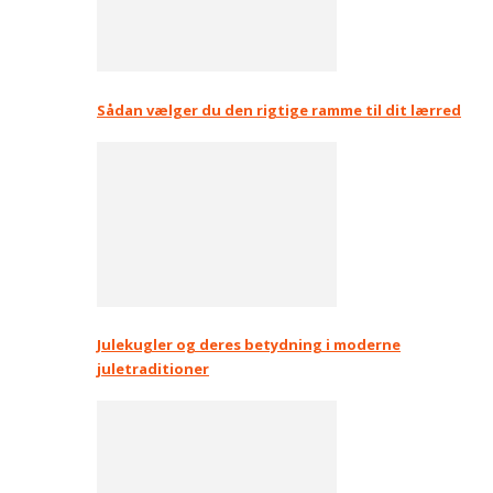
Sådan vælger du den rigtige ramme til dit lærred
Julekugler og deres betydning i moderne
juletraditioner