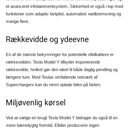
et avanceret infotainmentsystem. Sikkerhed er også i top med
funktioner som adaptiv fartpilot, automatisk nødbremsning og
mange flere.
Rækkevidde og ydeevne
En af de største bekymringer for potentielle elbilkøbere er
rækkevidden. Tesla Model Y tilbyder imponerende
rækkevidde, hvilket gør den ideel til både daglig pendling og
længere ture. Med Teslas omfattende netværk af
Superchargers kan du nemt oplade bilen på farten.
Miljøvenlig kørsel
Ved at vælge en brugt Tesla Model Y bidrager du også til en
mere bæredygtig fremtid. Elbiler producerer ingen