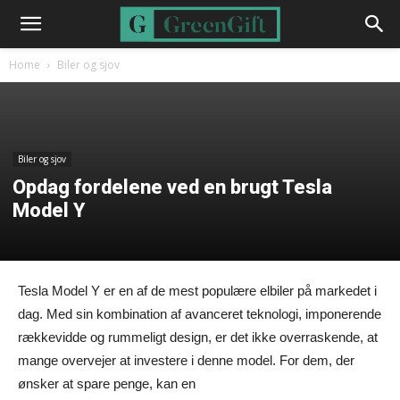
Home
Biler og sjov
Biler og sjov
Opdag fordelene ved en brugt Tesla
Model Y
Tesla Model Y er en af de mest populære elbiler på markedet i
dag. Med sin kombination af avanceret teknologi, imponerende
rækkevidde og rummeligt design, er det ikke overraskende, at
mange overvejer at investere i denne model. For dem, der
ønsker at spare penge, kan en