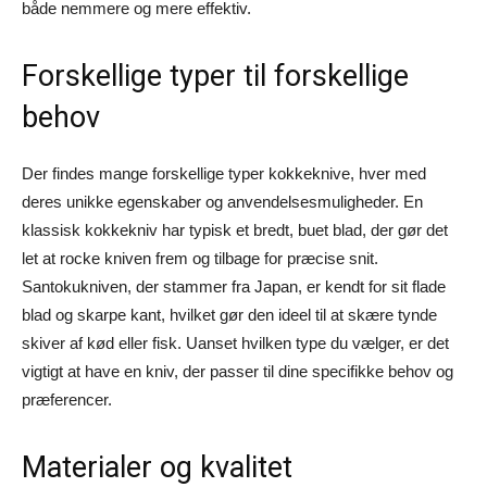
både nemmere og mere effektiv.
Forskellige typer til forskellige
behov
Der findes mange forskellige typer kokkeknive, hver med
deres unikke egenskaber og anvendelsesmuligheder. En
klassisk kokkekniv har typisk et bredt, buet blad, der gør det
let at rocke kniven frem og tilbage for præcise snit.
Santokukniven, der stammer fra Japan, er kendt for sit flade
blad og skarpe kant, hvilket gør den ideel til at skære tynde
skiver af kød eller fisk. Uanset hvilken type du vælger, er det
vigtigt at have en kniv, der passer til dine specifikke behov og
præferencer.
Materialer og kvalitet