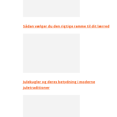
Sådan vælger du den rigtige ramme til dit lærred
Julekugler og deres betydning i moderne
juletraditioner