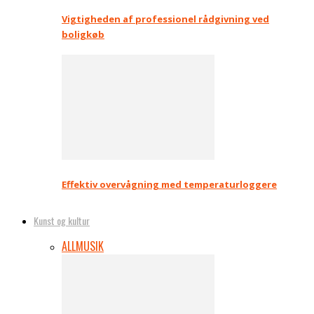
Vigtigheden af professionel rådgivning ved
boligkøb
Effektiv overvågning med temperaturloggere
Kunst og kultur
ALL
MUSIK