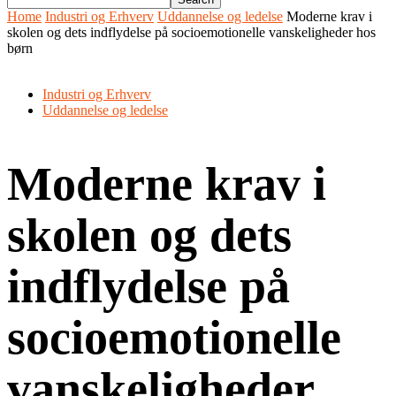
Home
Industri og Erhverv
Uddannelse og ledelse
Moderne krav i
skolen og dets indflydelse på socioemotionelle vanskeligheder hos
børn
Industri og Erhverv
Uddannelse og ledelse
Moderne krav i
skolen og dets
indflydelse på
socioemotionelle
vanskeligheder