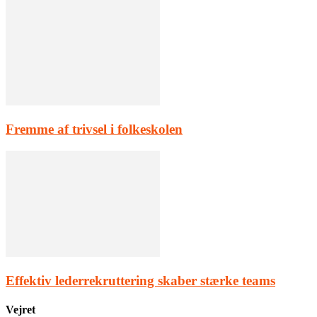
Fremme af trivsel i folkeskolen
Effektiv lederrekruttering skaber stærke teams
Vejret