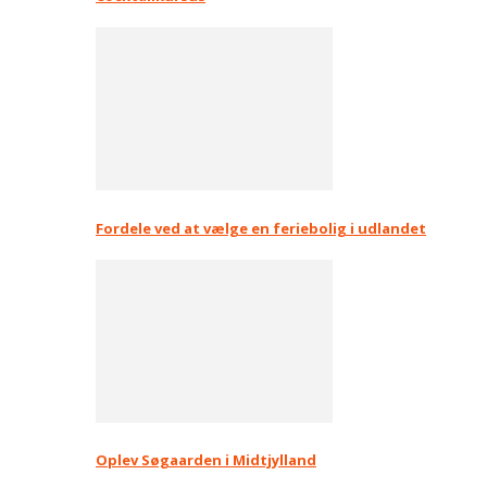
Fordele ved at vælge en feriebolig i udlandet
Oplev Søgaarden i Midtjylland