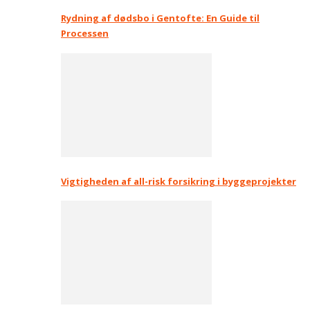
Rydning af dødsbo i Gentofte: En Guide til
Processen
Vigtigheden af all-risk forsikring i byggeprojekter