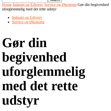
Home
Industri og Erhverv
Service og Økonomi
Gør din begivenhed
uforglemmelig med det rette udstyr
Industri og Erhverv
Service og Økonomi
Gør din
begivenhed
uforglemmelig
med det rette
udstyr