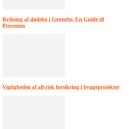
Rydning af dødsbo i Gentofte: En Guide til
Processen
Vigtigheden af all-risk forsikring i byggeprojekter