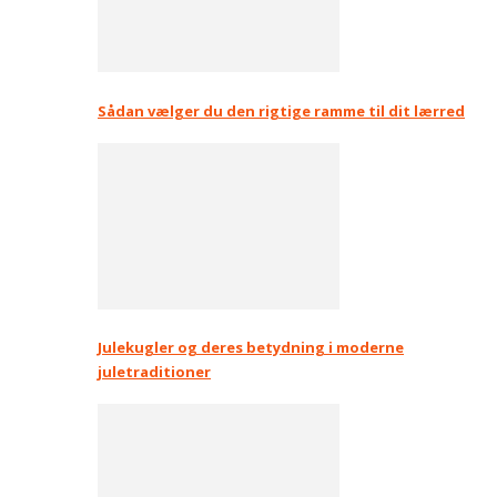
Sådan vælger du den rigtige ramme til dit lærred
Julekugler og deres betydning i moderne
juletraditioner