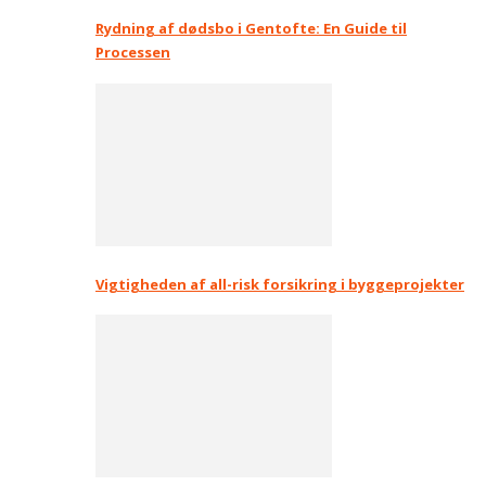
Rydning af dødsbo i Gentofte: En Guide til
Processen
Vigtigheden af all-risk forsikring i byggeprojekter