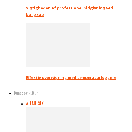
Vigtigheden af professionel rådgivning ved
boligkøb
Effektiv overvågning med temperaturloggere
Kunst og kultur
ALL
MUSIK