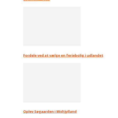
Fordele ved at vælge en feriebolig i udlandet
Oplev Søgaarden i Midtjylland