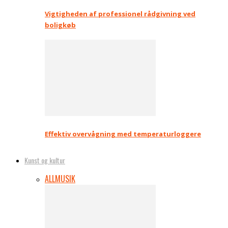
Vigtigheden af professionel rådgivning ved
boligkøb
Effektiv overvågning med temperaturloggere
Kunst og kultur
ALL
MUSIK