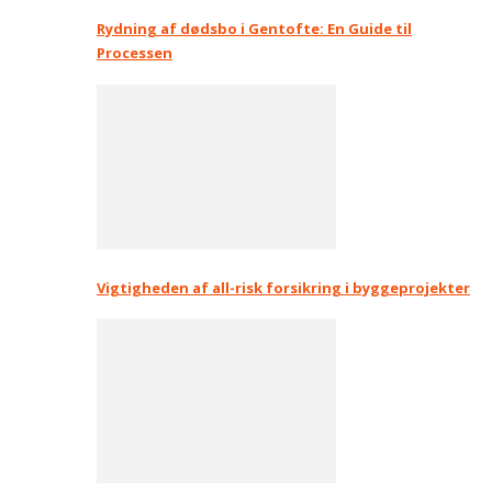
Rydning af dødsbo i Gentofte: En Guide til
Processen
Vigtigheden af all-risk forsikring i byggeprojekter