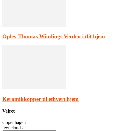
Oplev Thomas Windings Verden i dit hjem
Keramikkopper til ethvert hjem
Vejret
Copenhagen
few clouds