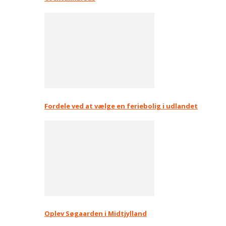
Fordele ved at vælge en feriebolig i udlandet
Oplev Søgaarden i Midtjylland