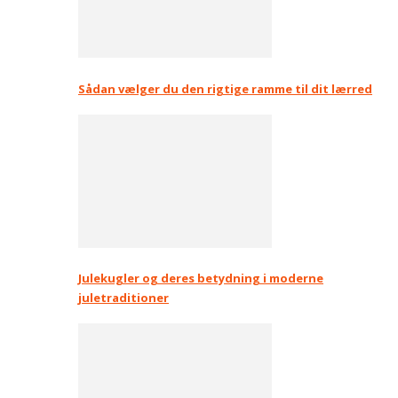
Sådan vælger du den rigtige ramme til dit lærred
Julekugler og deres betydning i moderne
juletraditioner