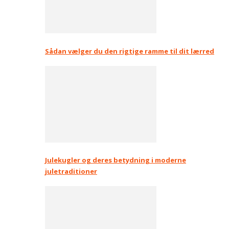
Sådan vælger du den rigtige ramme til dit lærred
Julekugler og deres betydning i moderne
juletraditioner