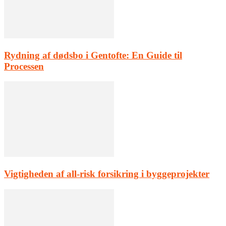
Rydning af dødsbo i Gentofte: En Guide til
Processen
Vigtigheden af all-risk forsikring i byggeprojekter