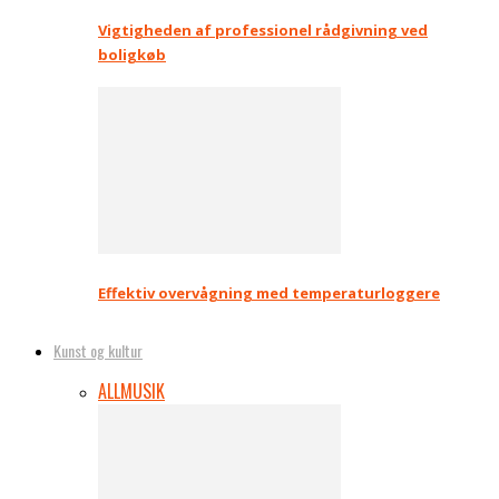
Vigtigheden af professionel rådgivning ved
boligkøb
Effektiv overvågning med temperaturloggere
Kunst og kultur
ALL
MUSIK