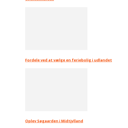
Fordele ved at vælge en feriebolig i udlandet
Oplev Søgaarden i Midtjylland