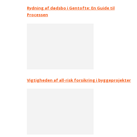
Rydning af dødsbo i Gentofte: En Guide til
Processen
Vigtigheden af all-risk forsikring i byggeprojekter