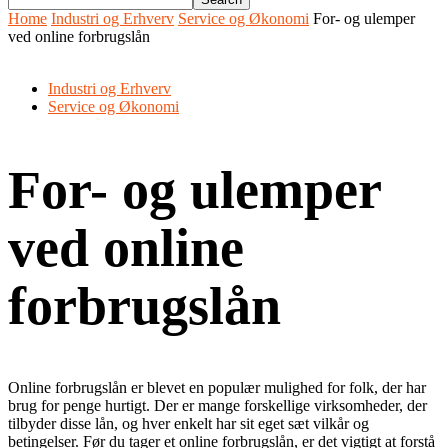
Home
Industri og Erhverv
Service og Økonomi
For- og ulemper
ved online forbrugslån
Industri og Erhverv
Service og Økonomi
For- og ulemper
ved online
forbrugslån
Online forbrugslån er blevet en populær mulighed for folk, der har
brug for penge hurtigt. Der er mange forskellige virksomheder, der
tilbyder disse lån, og hver enkelt har sit eget sæt vilkår og
betingelser. Før du tager et online forbrugslån, er det vigtigt at forstå