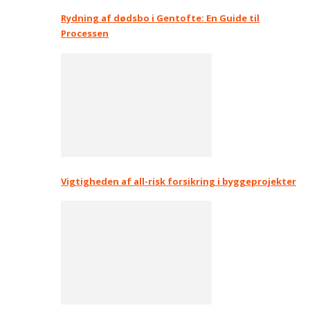
Rydning af dødsbo i Gentofte: En Guide til
Processen
Vigtigheden af all-risk forsikring i byggeprojekter