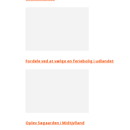
Fordele ved at vælge en feriebolig i udlandet
Oplev Søgaarden i Midtjylland