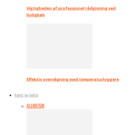
Vigtigheden af professionel rådgivning ved
boligkøb
Effektiv overvågning med temperaturloggere
Kunst og kultur
ALL
MUSIK