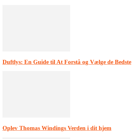
Duftlys: En Guide til At Forstå og Vælge de Bedste
Oplev Thomas Windings Verden i dit hjem