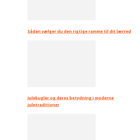
Sådan vælger du den rigtige ramme til dit lærred
Julekugler og deres betydning i moderne
juletraditioner